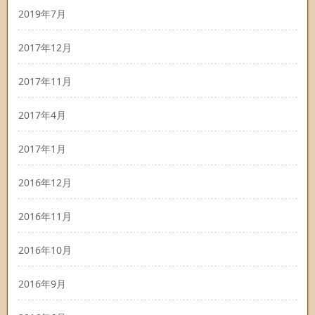
2019年7月
2017年12月
2017年11月
2017年4月
2017年1月
2016年12月
2016年11月
2016年10月
2016年9月