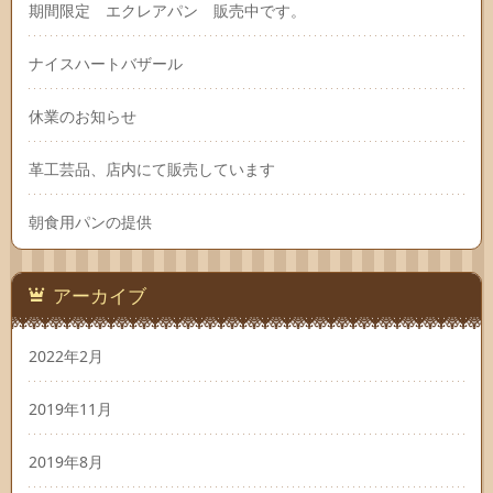
期間限定 エクレアパン 販売中です。
ナイスハートバザール
休業のお知らせ
革工芸品、店内にて販売しています
朝食用パンの提供
アーカイブ
2022年2月
2019年11月
2019年8月