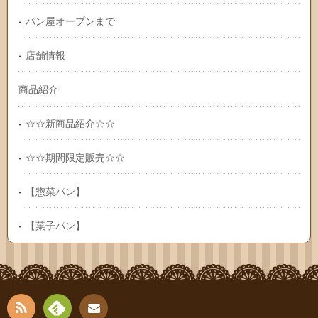
パン屋オープンまで
店舗情報
商品紹介
☆☆新商品紹介☆☆
☆☆期間限定販売☆☆
【惣菜パン】
【菓子パン】