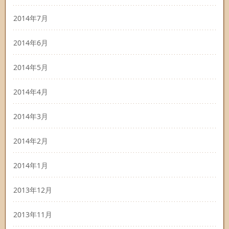
2014年7月
2014年6月
2014年5月
2014年4月
2014年3月
2014年2月
2014年1月
2013年12月
2013年11月