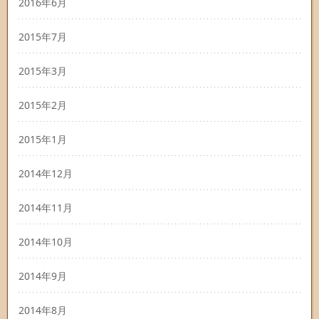
2016年6月
2015年7月
2015年3月
2015年2月
2015年1月
2014年12月
2014年11月
2014年10月
2014年9月
2014年8月