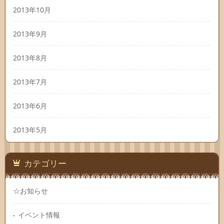
2013年10月
2013年9月
2013年8月
2013年7月
2013年6月
2013年5月
カテゴリー
☆お知らせ
イベント情報