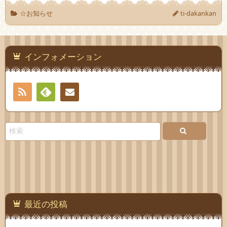
☆お知らせ
ti-dakankan
インフォメーション
RSS
Feedly
連絡
先
最近の投稿