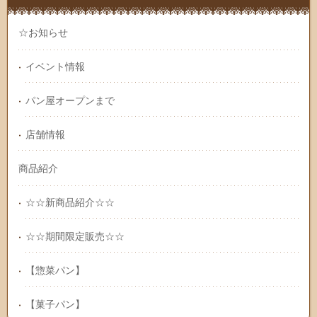
☆お知らせ
イベント情報
パン屋オープンまで
店舗情報
商品紹介
☆☆新商品紹介☆☆
☆☆期間限定販売☆☆
【惣菜パン】
【菓子パン】