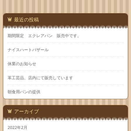
最近の投稿
期間限定 エクレアパン 販売中です。
ナイスハートバザール
休業のお知らせ
革工芸品、店内にて販売しています
朝食用パンの提供
アーカイブ
2022年2月