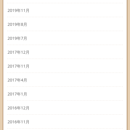
2019年11月
2019年8月
2019年7月
2017年12月
2017年11月
2017年4月
2017年1月
2016年12月
2016年11月