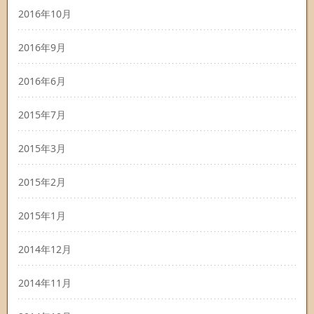
2016年10月
2016年9月
2016年6月
2015年7月
2015年3月
2015年2月
2015年1月
2014年12月
2014年11月