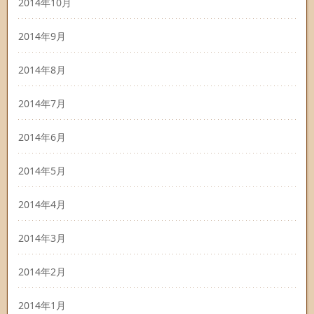
2014年10月
2014年9月
2014年8月
2014年7月
2014年6月
2014年5月
2014年4月
2014年3月
2014年2月
2014年1月