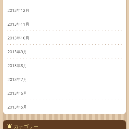
2013年12月
2013年11月
2013年10月
2013年9月
2013年8月
2013年7月
2013年6月
2013年5月
カテゴリー