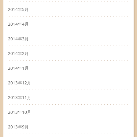
2014年5月
2014年4月
2014年3月
2014年2月
2014年1月
2013年12月
2013年11月
2013年10月
2013年9月