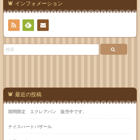
インフォメーション
RSS
Feedly
連絡
先
最近の投稿
期間限定 エクレアパン 販売中です。
ナイスハートバザール