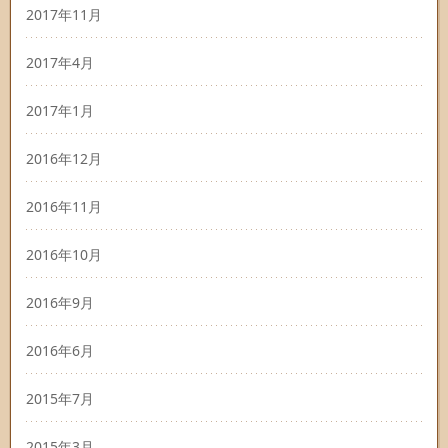
2017年11月
2017年4月
2017年1月
2016年12月
2016年11月
2016年10月
2016年9月
2016年6月
2015年7月
2015年3月