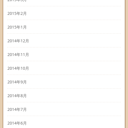
2015年2月
2015年1月
2014年12月
2014年11月
2014年10月
2014年9月
2014年8月
2014年7月
2014年6月