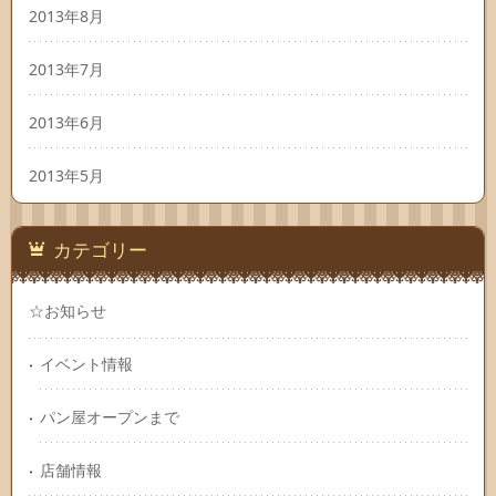
2013年8月
2013年7月
2013年6月
2013年5月
カテゴリー
☆お知らせ
イベント情報
パン屋オープンまで
店舗情報