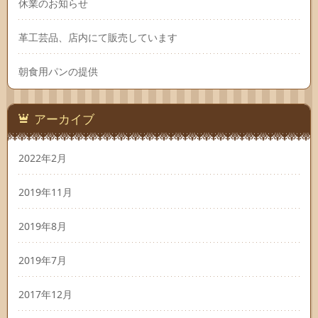
休業のお知らせ
革工芸品、店内にて販売しています
朝食用パンの提供
アーカイブ
2022年2月
2019年11月
2019年8月
2019年7月
2017年12月