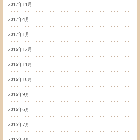
2017年11月
2017年4月
2017年1月
2016年12月
2016年11月
2016年10月
2016年9月
2016年6月
2015年7月
2015年3月