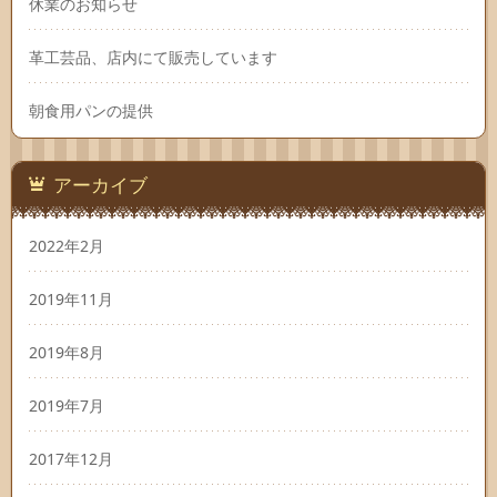
休業のお知らせ
革工芸品、店内にて販売しています
朝食用パンの提供
アーカイブ
2022年2月
2019年11月
2019年8月
2019年7月
2017年12月