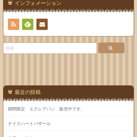
インフォメーション
RSS
Feedly
連絡
先
最近の投稿
期間限定 エクレアパン 販売中です。
ナイスハートバザール