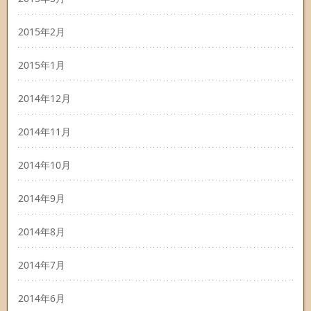
2015年2月
2015年1月
2014年12月
2014年11月
2014年10月
2014年9月
2014年8月
2014年7月
2014年6月