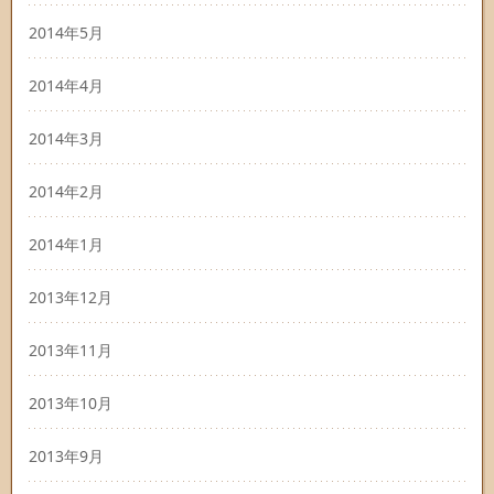
2014年5月
2014年4月
2014年3月
2014年2月
2014年1月
2013年12月
2013年11月
2013年10月
2013年9月