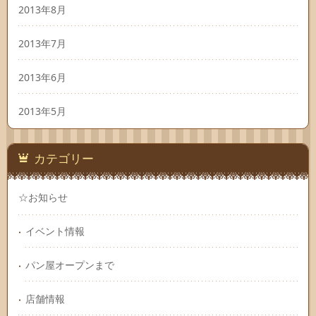
2013年8月
2013年7月
2013年6月
2013年5月
カテゴリー
☆お知らせ
イベント情報
パン屋オープンまで
店舗情報