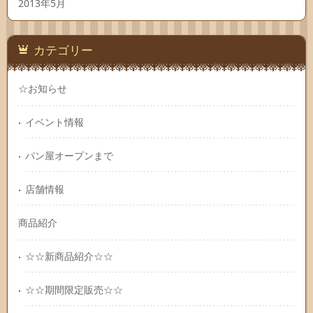
2013年5月
カテゴリー
☆お知らせ
イベント情報
パン屋オープンまで
店舗情報
商品紹介
☆☆新商品紹介☆☆
☆☆期間限定販売☆☆