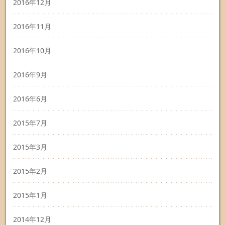
2016年12月
2016年11月
2016年10月
2016年9月
2016年6月
2015年7月
2015年3月
2015年2月
2015年1月
2014年12月