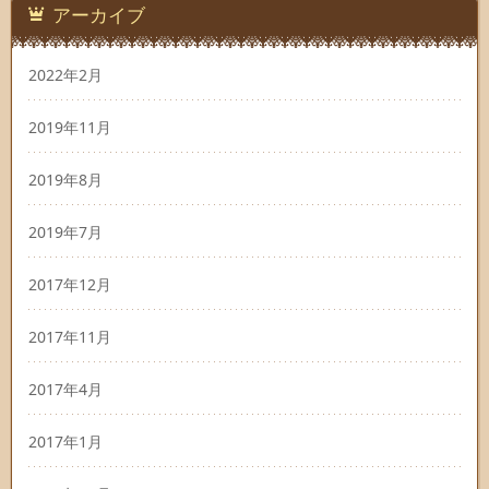
アーカイブ
2022年2月
2019年11月
2019年8月
2019年7月
2017年12月
2017年11月
2017年4月
2017年1月