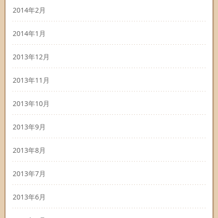
2014年2月
2014年1月
2013年12月
2013年11月
2013年10月
2013年9月
2013年8月
2013年7月
2013年6月