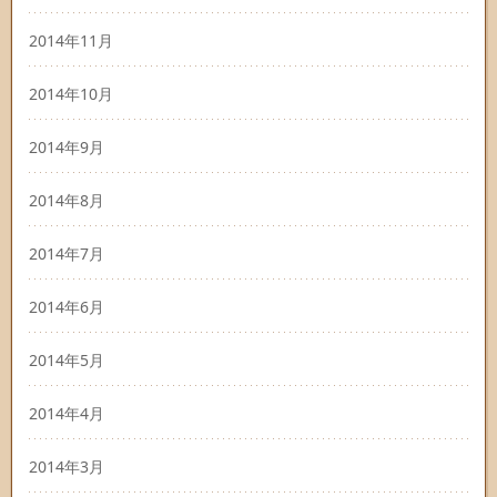
2014年11月
2014年10月
2014年9月
2014年8月
2014年7月
2014年6月
2014年5月
2014年4月
2014年3月