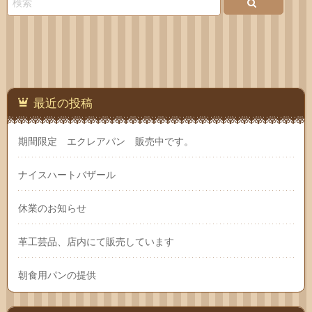
先
最近の投稿
期間限定 エクレアパン 販売中です。
ナイスハートバザール
休業のお知らせ
革工芸品、店内にて販売しています
朝食用パンの提供