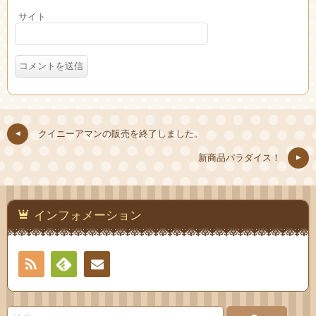
サイト
クイニーアマンの販売を終了しました。
新商品パラダイス！
インフォメーション
RSS
Feedly
連絡