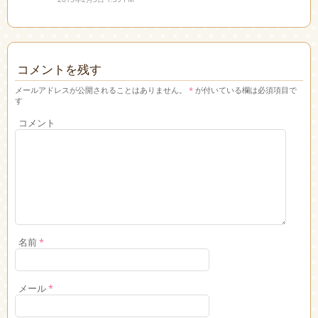
コメントを残す
メールアドレスが公開されることはありません。
*
が付いている欄は必須項目で
す
コメント
名前
*
メール
*