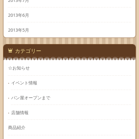
2013年7月
2013年6月
2013年5月
カテゴリー
☆お知らせ
イベント情報
パン屋オープンまで
店舗情報
商品紹介