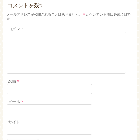
コメントを残す
メールアドレスが公開されることはありません。
*
が付いている欄は必須項目で
す
コメント
名前
*
メール
*
サイト