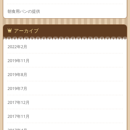
朝食用パンの提供
アーカイブ
2022年2月
2019年11月
2019年8月
2019年7月
2017年12月
2017年11月