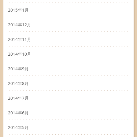
2015年1月
2014年12月
2014年11月
2014年10月
2014年9月
2014年8月
2014年7月
2014年6月
2014年5月