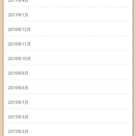
2017年4月
2017年1月
2016年12月
2016年11月
2016年10月
2016年9月
2016年6月
2015年7月
2015年3月
2015年2月