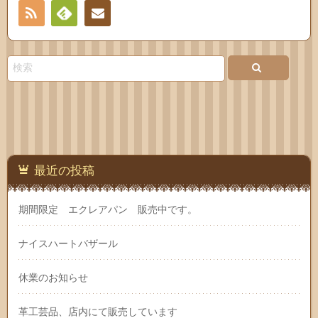
RSS
Feedly
連絡
先
最近の投稿
期間限定 エクレアパン 販売中です。
ナイスハートバザール
休業のお知らせ
革工芸品、店内にて販売しています