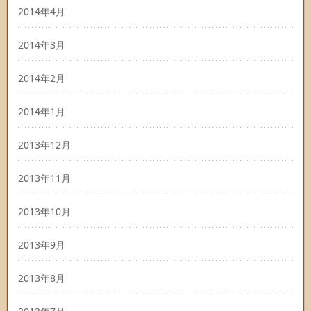
2014年4月
2014年3月
2014年2月
2014年1月
2013年12月
2013年11月
2013年10月
2013年9月
2013年8月