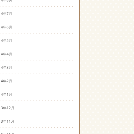
14年7月
14年6月
14年5月
14年4月
14年3月
14年2月
14年1月
13年12月
13年11月