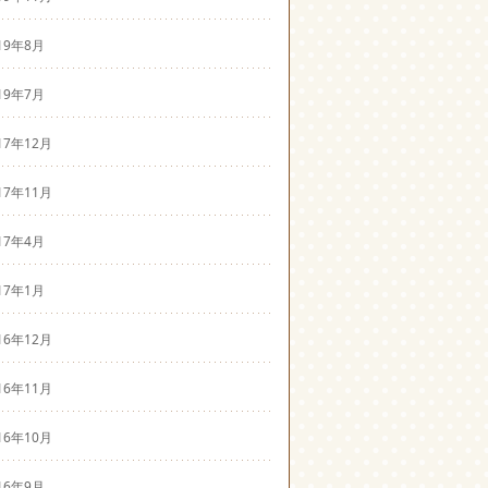
19年8月
19年7月
17年12月
17年11月
17年4月
17年1月
16年12月
16年11月
16年10月
16年9月