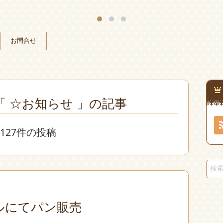
お問合せ
 ☆お知らせ 」の記事
127件の投稿
ルにてパン販売