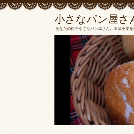
小さなパン屋さ
あなたの街の小さなパン屋さん。国産小麦を