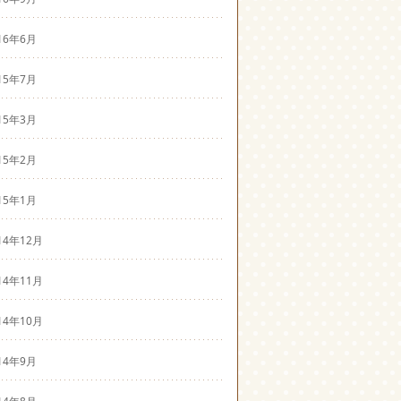
16年6月
15年7月
15年3月
15年2月
15年1月
14年12月
14年11月
14年10月
14年9月
14年8月