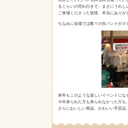
るくらいの売れ行きで、まさにうれし
ご来場くださった皆様、本当にありが
ちなみに会場では数々の生バンドがス
来年もこのような楽しいイベントにな
今年来られた方も来られなかった方も
さらにおいしい商品、かわいい手芸品