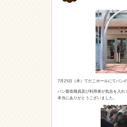
7月25日（木）てだこホールにてパン
パン製造職員及び利用者が気合を入れ
本当にありがとうございました。