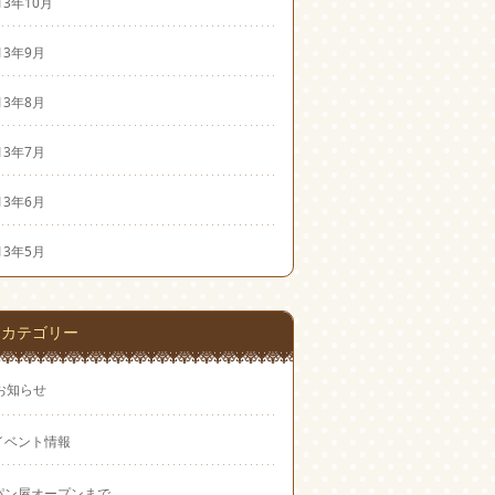
13年10月
13年9月
13年8月
13年7月
13年6月
13年5月
カテゴリー
お知らせ
イベント情報
パン屋オープンまで