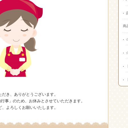
商
ただき、ありがとうございます。
内行事」のため、お休みとさせていただきます。
ど、よろしくお願いいたします。