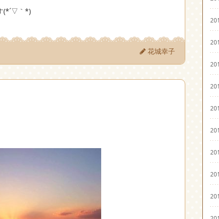
*´▽｀*)
20
20
花城幸子
20
20
20
20
20
20
20
20