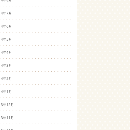
14年7月
14年6月
14年5月
14年4月
14年3月
14年2月
14年1月
13年12月
13年11月