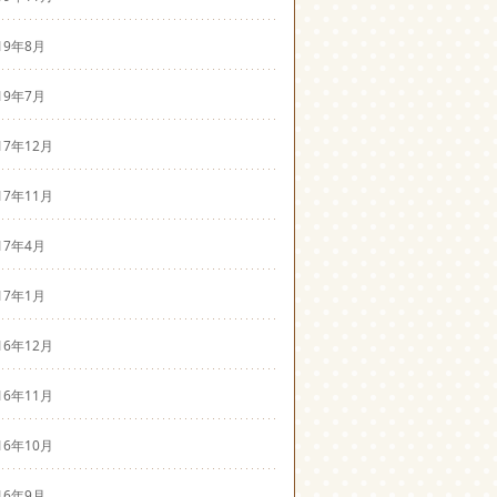
19年8月
19年7月
17年12月
17年11月
17年4月
17年1月
16年12月
16年11月
16年10月
16年9月