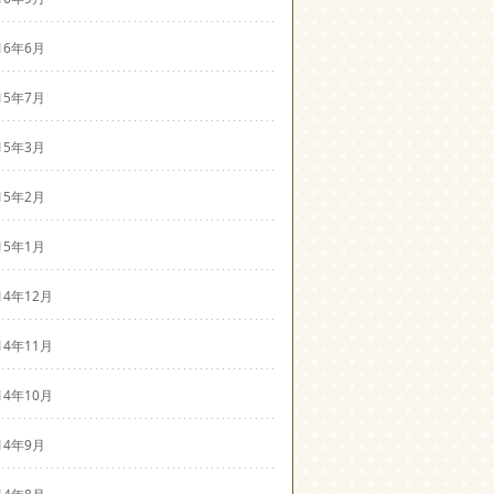
16年6月
15年7月
15年3月
15年2月
15年1月
14年12月
14年11月
14年10月
14年9月
14年8月