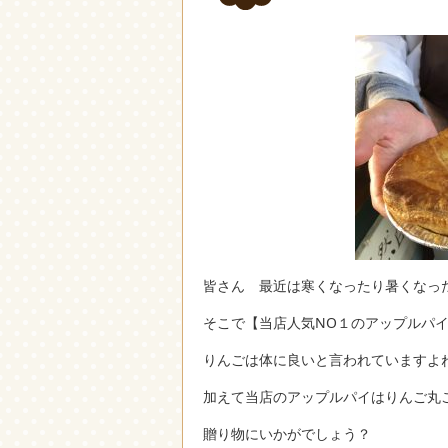
皆さん 最近は寒くなったり暑くなっ
そこで【当店人気NO１のアップルパイ
りんごは体に良いと言われていますよね!(
加えて当店のアップルパイはりんご丸
贈り物にいかがでしょう？