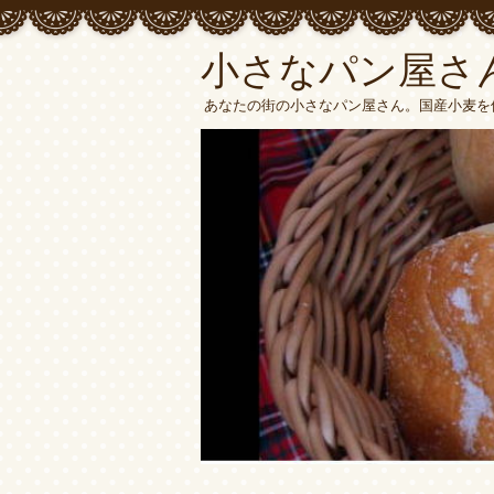
小さなパン屋さ
あなたの街の小さなパン屋さん。国産小麦を