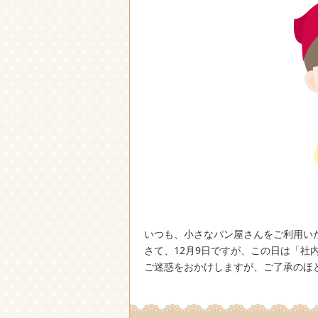
いつも、小さなパン屋さんをご利用い
さて、12月9日ですが、この日は「社
ご迷惑をおかけしますが、ご了承のほ