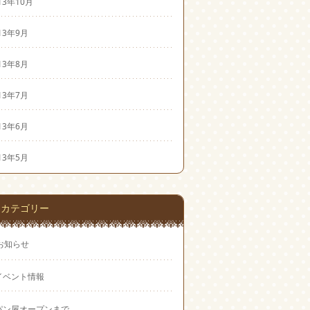
13年10月
13年9月
13年8月
13年7月
13年6月
13年5月
カテゴリー
お知らせ
イベント情報
パン屋オープンまで