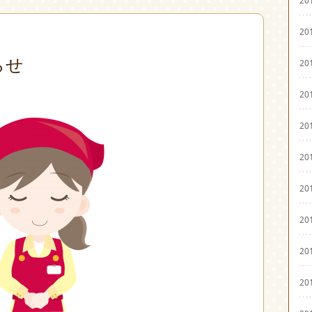
20
らせ
20
20
20
20
20
20
20
20