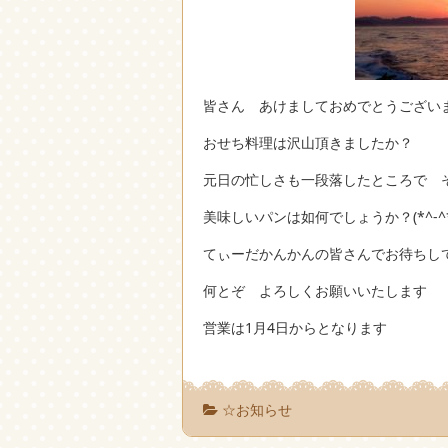
皆さん あけましておめでとうござい
おせち料理は沢山頂きましたか？
元日の忙しさも一段落したところで 
美味しいパンは如何でしょうか？(*^-^*
てぃーだかんかんの皆さんでお待ちし
何とぞ よろしくお願いいたします
営業は1月4日からとなります
☆お知らせ